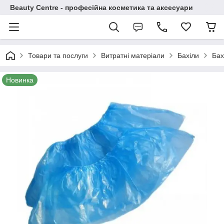
Beauty Centre - професійна косметика та аксесуари
Товари та послуги
Витратні матеріали
Бахіли
Бах
Новинка