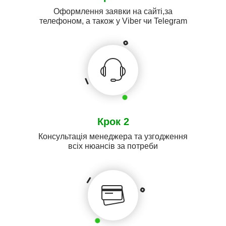
Оформлення заявки на сайті,за
телефоном, а також у Viber чи Telegram
Крок 2
Консультація менеджера та узгодження
всіх нюансів за потреби