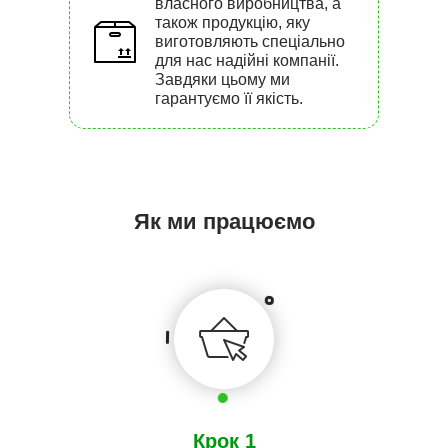
власного виробництва, а
також продукцію, яку
виготовляють спеціально
для нас надійні компанії.
Завдяки цьому ми
гарантуємо її якість.
Як ми працюємо
Крок 1