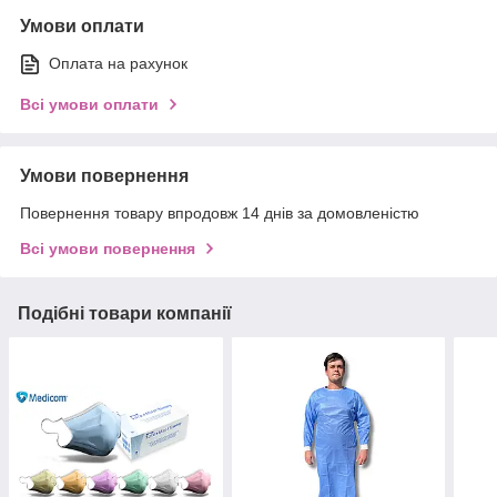
Умови оплати
Оплата на рахунок
Всі умови оплати
Умови повернення
Повернення товару впродовж 14 днів за домовленістю
Всі умови повернення
Подібні товари компанії