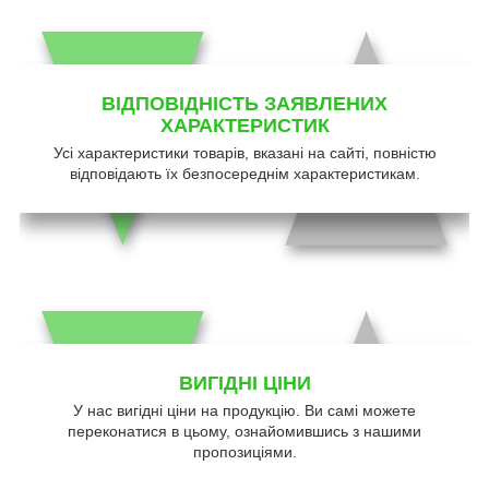
ВІДПОВІДНІСТЬ ЗАЯВЛЕНИХ
ХАРАКТЕРИСТИК
Усі характеристики товарів, вказані на сайті, повністю
відповідають їх безпосереднім характеристикам.
ВИГІДНІ ЦІНИ
У нас вигідні ціни на продукцію. Ви самі можете
переконатися в цьому, ознайомившись з нашими
пропозиціями.