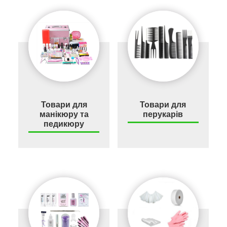
Товари для
Товари для
манікюру та
перукарів
педикюру