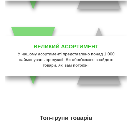
ВЕЛИКИЙ АСОРТИМЕНТ
У нашому асортименті представлено понад 1 000
найменувань продукції. Ви обов'язково знайдете
товари, які вам потрібні.
Топ-групи товарів