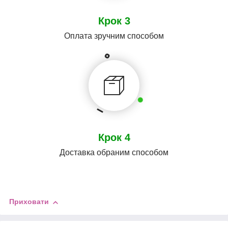
Крок 3
Оплата зручним способом
Крок 4
Доставка обраним способом
Приховати