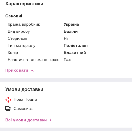
Характеристики
Основні
Країна виробник
Україна
Вид виробу
Бахіли
Стерильні
Ні
Тип матеріалу
Поліетилен
Колір
Блакитний
Еластична тасьма по краю
Так
Приховати
Умови доставки
Нова Пошта
Самовивіз
Всі умови доставки