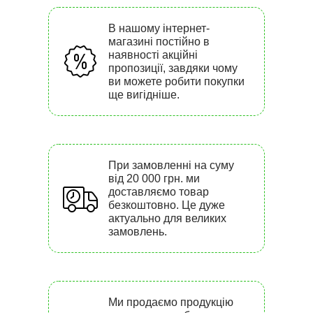
В нашому інтернет-
магазині постійно в
наявності акційні
пропозиції, завдяки чому
ви можете робити покупки
ще вигідніше.
При замовленні на суму
від 20 000 грн. ми
доставляємо товар
безкоштовно. Це дуже
актуально для великих
замовлень.
Ми продаємо продукцію