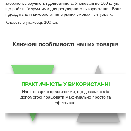
забезпечує зручність і довговічність. Упаковані по 100 штук,
що робить їх зручними для регулярного використання. Вони
підходять для використання в різних умовах і ситуаціях.
Кількість в упаковці: 100 шт.
Ключові особливості наших товарів
ПРАКТИЧНІСТЬ У ВИКОРИСТАННІ
Наші товари є практичними, що дозволяє з їх
допомогою працювати максимально просто та
ефективно.