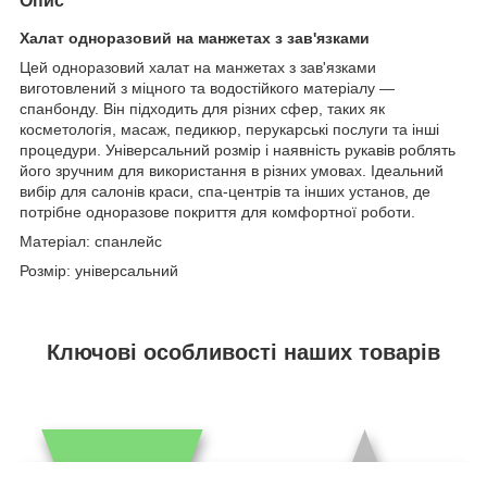
Опис
Халат одноразовий на манжетах з зав'язками
Цей одноразовий халат на манжетах з зав'язками
виготовлений з міцного та водостійкого матеріалу —
спанбонду. Він підходить для різних сфер, таких як
косметологія, масаж, педикюр, перукарські послуги та інші
процедури. Універсальний розмір і наявність рукавів роблять
його зручним для використання в різних умовах. Ідеальний
вибір для салонів краси, спа-центрів та інших установ, де
потрібне одноразове покриття для комфортної роботи.
Матеріал: спанлейс
Розмір: універсальний
Ключові особливості наших товарів