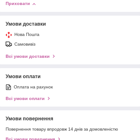
Приховати
Умови доставки
Нова Пошта
Самовивіз
Всі умови доставки
Умови оплати
Оплата на рахунок
Всі умови оплати
Умови повернення
Повернення товару впродовж 14 днів за домовленістю
Всі умови повернення