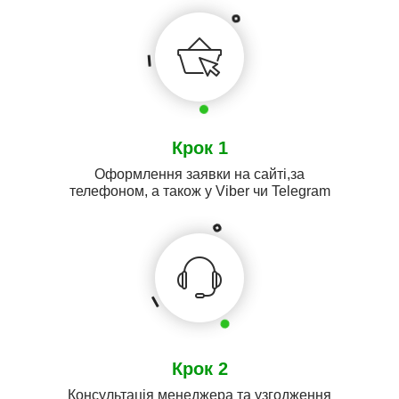
Крок 1
Оформлення заявки на сайті,за
телефоном, а також у Viber чи Telegram
Крок 2
Консультація менеджера та узгодження