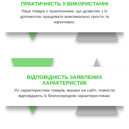
ПРАКТИЧНІСТЬ У ВИКОРИСТАННІ
Наші товари є практичними, що дозволяє з їх
допомогою працювати максимально просто та
ефективно.
ВІДПОВІДНІСТЬ ЗАЯВЛЕНИХ
ХАРАКТЕРИСТИК
Усі характеристики товарів, вказані на сайті, повністю
відповідають їх безпосереднім характеристикам.