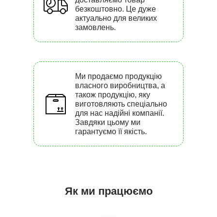
безкоштовно. Це дуже
актуально для великих
замовлень.
Ми продаємо продукцію
власного виробництва, а
також продукцію, яку
виготовляють спеціально
для нас надійні компанії.
Завдяки цьому ми
гарантуємо її якість.
Як ми працюємо