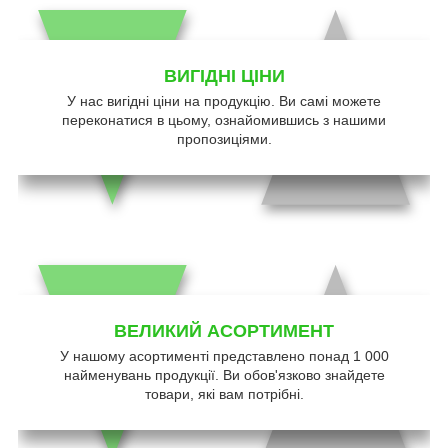
ВИГІДНІ ЦІНИ
У нас вигідні ціни на продукцію. Ви самі можете
переконатися в цьому, ознайомившись з нашими
пропозиціями.
ВЕЛИКИЙ АСОРТИМЕНТ
У нашому асортименті представлено понад 1 000
найменувань продукції. Ви обов'язково знайдете
товари, які вам потрібні.