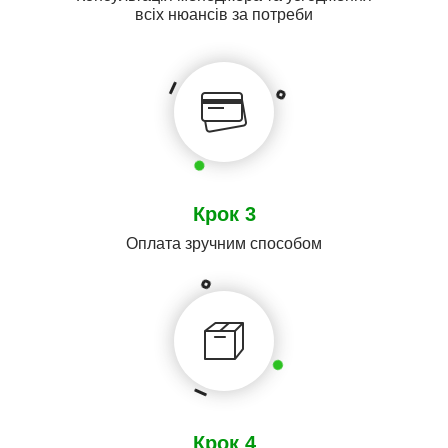
всіх нюансів за потреби
Крок 3
Оплата зручним способом
Крок 4