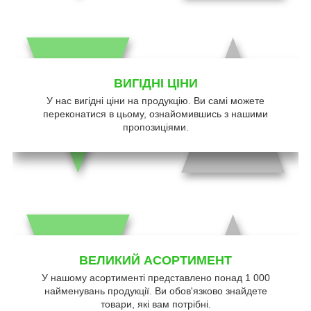
ВИГІДНІ ЦІНИ
У нас вигідні ціни на продукцію. Ви самі можете
переконатися в цьому, ознайомившись з нашими
пропозиціями.
ВЕЛИКИЙ АСОРТИМЕНТ
У нашому асортименті представлено понад 1 000
найменувань продукції. Ви обов'язково знайдете
товари, які вам потрібні.