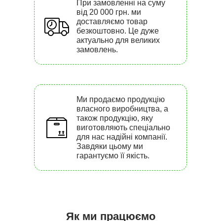
При замовленні на суму
від 20 000 грн. ми
доставляємо товар
безкоштовно. Це дуже
актуально для великих
замовлень.
Ми продаємо продукцію
власного виробництва, а
також продукцію, яку
виготовляють спеціально
для нас надійні компанії.
Завдяки цьому ми
гарантуємо її якість.
Як ми працюємо