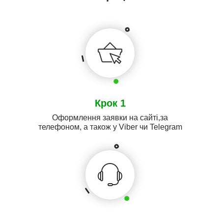
Крок 1
Оформлення заявки на сайті,за
телефоном, а також у Viber чи Telegram