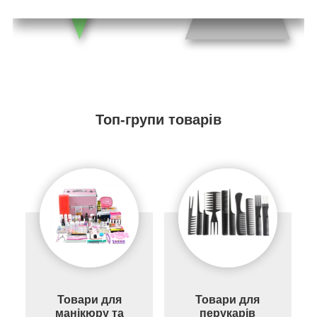
Топ-групи товарів
Товари для
Товари для
манікюру та
перукарів