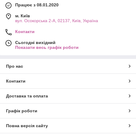
Працює з 08.01.2020
м. Київ
вул. Осокорська 2-А, 02137, Київ, Україна
Контакти
Сьогодні вихідний
Показати весь графік роботи
Про нас
Контакти
Доставка та оплата
Графік роботи
Повна версія сайту