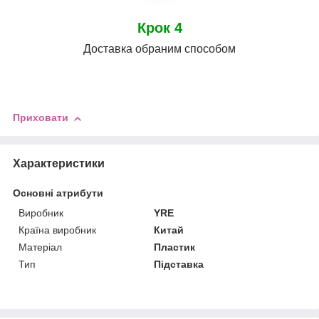
Крок 4
Доставка обраним способом
Приховати
Характеристики
Основні атрибути
Виробник
YRE
Країна виробник
Китай
Матеріал
Пластик
Тип
Підставка