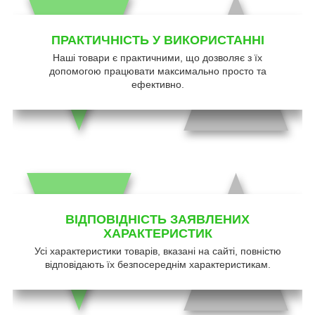
ПРАКТИЧНІСТЬ У ВИКОРИСТАННІ
Наші товари є практичними, що дозволяє з їх
допомогою працювати максимально просто та
ефективно.
ВІДПОВІДНІСТЬ ЗАЯВЛЕНИХ
ХАРАКТЕРИСТИК
Усі характеристики товарів, вказані на сайті, повністю
відповідають їх безпосереднім характеристикам.