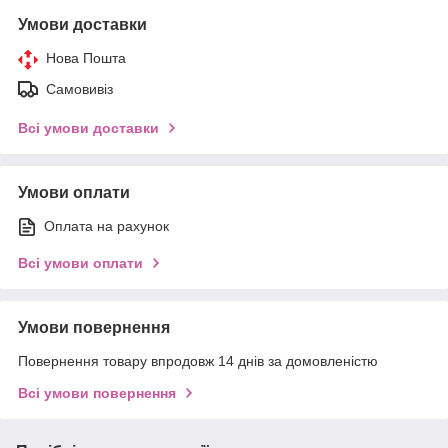
Умови доставки
Нова Пошта
Самовивіз
Всі умови доставки
Умови оплати
Оплата на рахунок
Всі умови оплати
Умови повернення
Повернення товару впродовж 14 днів за домовленістю
Всі умови повернення