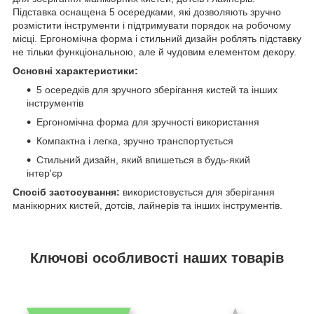
Підставка оснащена 5 осередками, які дозволяють зручно
розмістити інструменти і підтримувати порядок на робочому
місці. Ергономічна форма і стильний дизайн роблять підставку
не тільки функціональною, але й чудовим елементом декору.
Основні характеристики:
5 осередків для зручного зберігання кистей та інших
інструментів
Ергономічна форма для зручності використання
Компактна і легка, зручно транспортується
Стильний дизайн, який впишеться в будь-який
інтер'єр
Спосіб застосування:
використовується для зберігання
манікюрних кистей, дотсів, лайнерів та інших інструментів.
Ключові особливості наших товарів