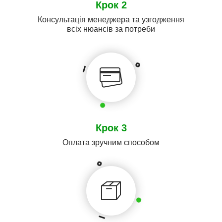
Крок 2
Консультація менеджера та узгодження
всіх нюансів за потреби
Крок 3
Оплата зручним способом