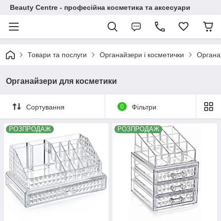
Beauty Centre - професійна косметика та аксесуари
Товари та послуги
Органайзери і косметички
Органа
Органайзери для косметики
Сортування
0
Фільтри
РОЗПРОДАЖ
РОЗПРОДАЖ