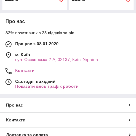
Про нас
82% позитивних з 23 відгуків за рік
Працює з 08.01.2020
м. Київ
вул. Осокорська 2-А, 02137, Київ, Україна
Контакти
Сьогодні вихідний
Показати весь графік роботи
Про нас
Контакти
Доставка та оплата