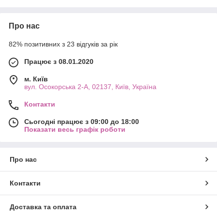
Про нас
82% позитивних з 23 відгуків за рік
Працює з 08.01.2020
м. Київ
вул. Осокорська 2-А, 02137, Київ, Україна
Контакти
Сьогодні працює з 09:00 до 18:00
Показати весь графік роботи
Про нас
Контакти
Доставка та оплата